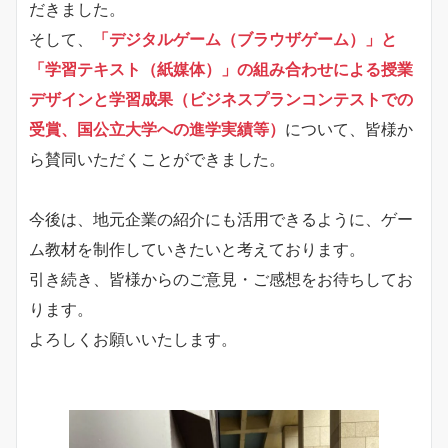
だきました。
そして、
「デジタルゲーム（ブラウザゲーム）」と
「学習テキスト（紙媒体）」の組み合わせによる授業
デザインと学習成果（ビジネスプランコンテストでの
受賞、国公立大学への進学実績等）
について、皆様か
ら賛同いただくことができました。
今後は、地元企業の紹介にも活用できるように、ゲー
ム教材を制作していきたいと考えております。
引き続き、皆様からのご意見・ご感想をお待ちしてお
ります。
よろしくお願いいたします。