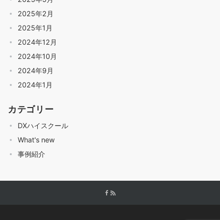
2025年2月
2025年1月
2024年12月
2024年10月
2024年9月
2024年1月
カテゴリー
DXハイスクール
What's new
事例紹介