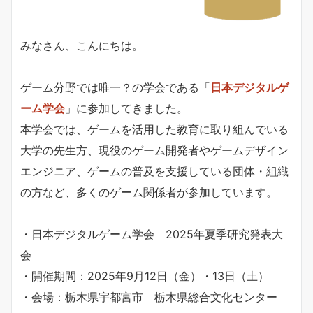
みなさん、こんにちは。
ゲーム分野では唯一？の学会である「
日本デジタルゲ
ーム学会
」に参加してきました。
本学会では、ゲームを活用した教育に取り組んでいる
大学の先生方、現役のゲーム開発者やゲームデザイン
エンジニア、ゲームの普及を支援している団体・組織
の方など、多くのゲーム関係者が参加しています。
・日本デジタルゲーム学会 2025年夏季研究発表大
会
・開催期間：2025年9月12日（金）・13日（土）
・会場：栃木県宇都宮市 栃木県総合文化センター