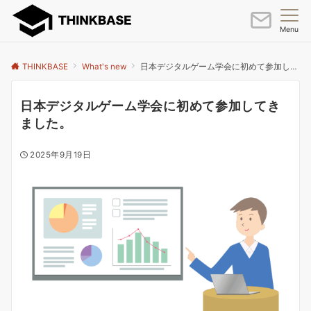
Menu
THINKBASE
What's new
日本デジタルゲーム学会に初めて参加してきました。
日本デジタルゲーム学会に初めて参加してき
ました。
2025年9月19日