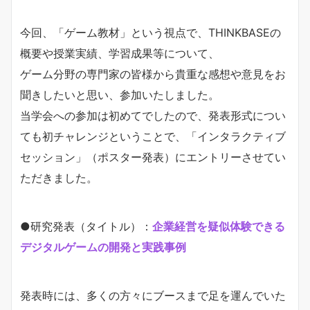
今回、「ゲーム教材」という視点で、THINKBASEの
概要や授業実績、学習成果等について、
ゲーム分野の専門家の皆様から貴重な感想や意見をお
聞きしたいと思い、参加いたしました。
当学会への参加は初めてでしたので、発表形式につい
ても初チャレンジということで、「インタラクティブ
セッション」（ポスター発表）にエントリーさせてい
ただきました。
●研究発表（タイトル）：
企業経営を疑似体験できる
デジタルゲームの開発と実践事例
発表時には、多くの方々にブースまで足を運んでいた