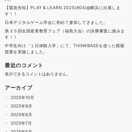
【緊急告知】PLAY & LEARN 2025(#04)@横浜に出展しま
す！！
日本デジタルゲーム学会に初めて参加してきました。
第３５回全国産業教育フェア（福島大会）の決勝審査に挑みま
す！！
中学生向け「１日体験入学」にて、THINKBASEを使った模擬
授業を実施しました。
最近のコメント
表示できるコメントはありません。
アーカイブ
2025年10月
2025年9月
2025年8月
2025年7月
2025年5月