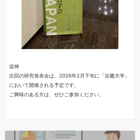
追伸
次回の研究発表会は、2026年2月下旬に「近畿大学」
において開催される予定です。
ご興味のある方は、ぜひご参加ください。