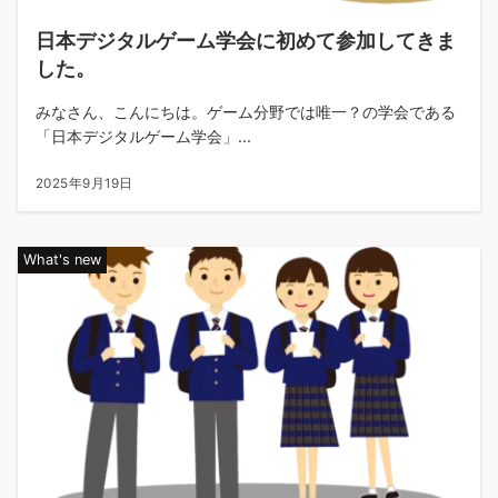
日本デジタルゲーム学会に初めて参加してきま
した。
みなさん、こんにちは。ゲーム分野では唯一？の学会である
「日本デジタルゲーム学会」...
2025年9月19日
What's new