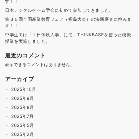
す！！
日本デジタルゲーム学会に初めて参加してきました。
第３５回全国産業教育フェア（福島大会）の決勝審査に挑みま
す！！
中学生向け「１日体験入学」にて、THINKBASEを使った模擬
授業を実施しました。
最近のコメント
表示できるコメントはありません。
アーカイブ
2025年10月
2025年9月
2025年8月
2025年7月
2025年5月
2025年2月