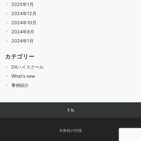
2025年1月
2024年12月
2024年10月
2024年9月
2024年1月
カテゴリー
DXハイスクール
What's new
事例紹介
本教材の特徴