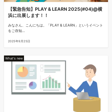
【緊急告知】PLAY & LEARN 2025(#04)@横
浜に出展します！！
みなさん、こんにちは。「PLAY & LEARN」というイベント
をご存知...
2025年9月25日
What's new