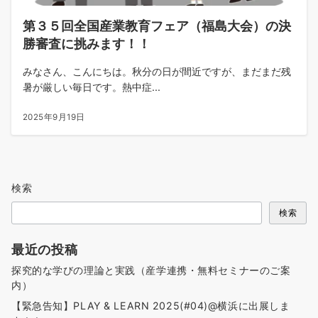
第３５回全国産業教育フェア（福島大会）の決
勝審査に挑みます！！
みなさん、こんにちは。秋分の日が間近ですが、まだまだ残
暑が厳しい毎日です。熱中症...
2025年9月19日
検索
検索
最近の投稿
探究的な学びの理論と実践（産学連携・無料セミナーのご案
内）
【緊急告知】PLAY & LEARN 2025(#04)@横浜に出展しま