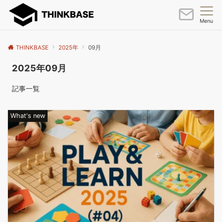
Menu
THINKBASE
2025年
09月
2025年09月
記事一覧
What's new