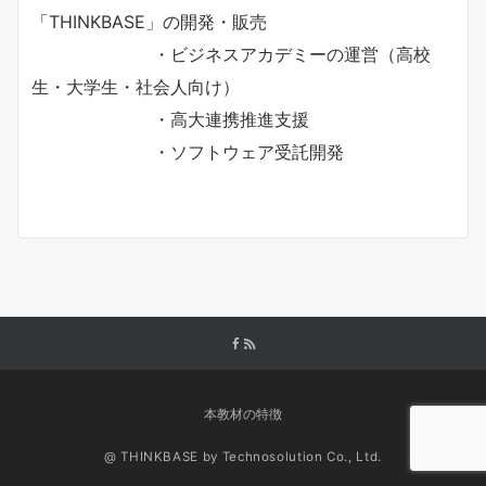
「THINKBASE」の開発・販売
・ビジネスアカデミーの運営（高校
生・大学生・社会人向け）
・高大連携推進支援
・ソフトウェア受託開発
本教材の特徴
@ THINKBASE by Technosolution Co., Ltd.