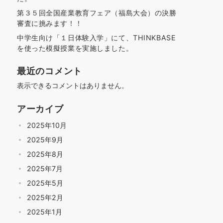
第３５回全国産業教育フェア（福島大会）の決勝
審査に挑みます！！
中学生向け「１日体験入学」にて、THINKBASE
を使った模擬授業を実施しました。
最近のコメント
表示できるコメントはありません。
アーカイブ
2025年10月
2025年9月
2025年8月
2025年7月
2025年5月
2025年2月
2025年1月