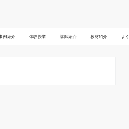
事例紹介
体験授業
講師紹介
教材紹介
よ