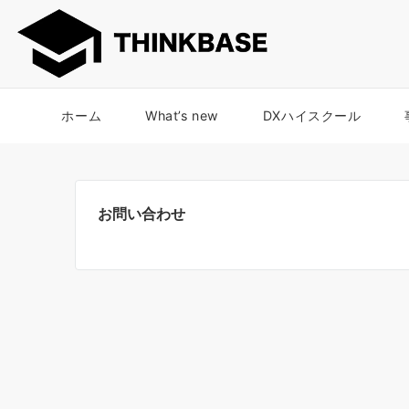
ホーム
What’s new
DXハイスクール
お問い合わせ