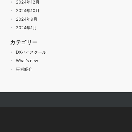
2024年12月
2024年10月
2024年9月
2024年1月
カテゴリー
DXハイスクール
What's new
事例紹介